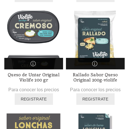
Queso de Untar Original
Rallado Sabor Queso
Violife 200 gr
Original 200g-violife
Para conocer los precios
Para conocer los precios
REGISTRATE
REGISTRATE