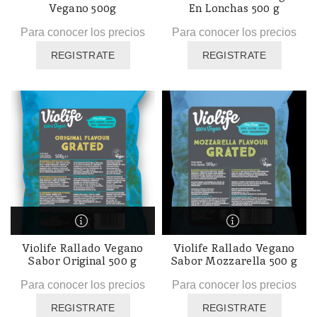
Vegano 500g
En Lonchas 500 g
Para conocer los precios
Para conocer los precios
REGISTRATE
REGISTRATE
Violife Rallado Vegano
Violife Rallado Vegano
Sabor Original 500 g
Sabor Mozzarella 500 g
Para conocer los precios
Para conocer los precios
REGISTRATE
REGISTRATE