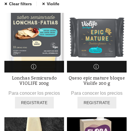
Clear filters
Violife
Lonchas Semicurado
Queso epic mature bloque
VIOLIFE 200g
Violife 200 g
Para conocer los precios
Para conocer los precios
REGISTRATE
REGISTRATE