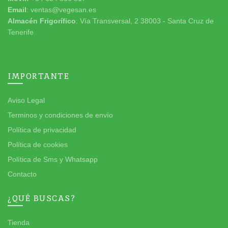
Email
: ventas@vegesan.es
Almacén Frigorífico
: Vía Transversal, 2 38003 - Santa Cruz de
Tenerife
IMPORTANTE
Aviso Legal
Terminos y condiciones de envío
Política de privacidad
Política de cookies
Política de Sms y Whatsapp
Contacto
¿QUÉ BUSCAS?
Tienda