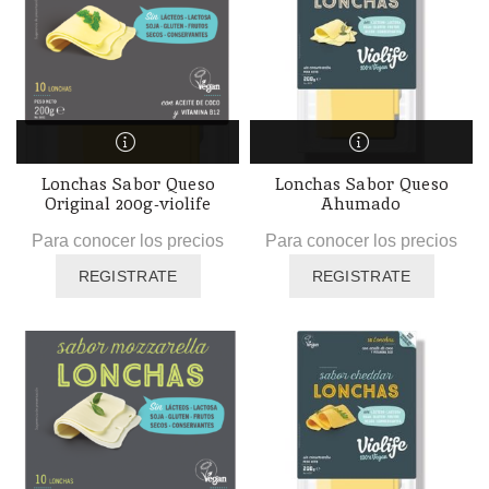
Lonchas Sabor Queso
Lonchas Sabor Queso
Original 200g-violife
Ahumado
Para conocer los precios
Para conocer los precios
REGISTRATE
REGISTRATE