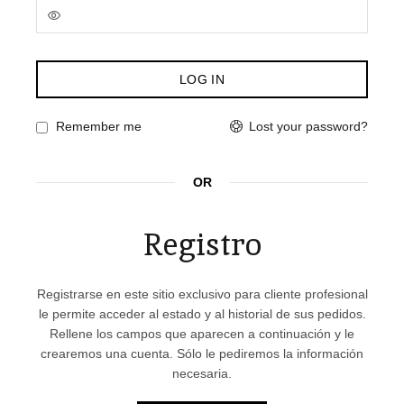
LOG IN
Lost your password?
Remember me
OR
Registro
Registrarse en este sitio exclusivo para cliente profesional
le permite acceder al estado y al historial de sus pedidos.
Rellene los campos que aparecen a continuación y le
crearemos una cuenta. Sólo le pediremos la información
necesaria.