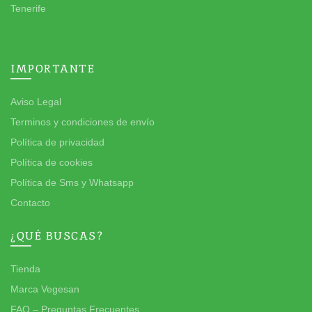
Tenerife
IMPORTANTE
Aviso Legal
Terminos y condiciones de envío
Política de privacidad
Política de cookies
Política de Sms y Whatsapp
Contacto
¿QUÉ BUSCAS?
Tienda
Marca Vegesan
FAQ – Preguntas Frecuentes