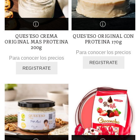
QUES’ESO CREMA
QUES’ESO ORIGINAL CON
ORIGINAL MAS PROTEINA
PROTEINA 170g
200g
Para conocer los precios
Para conocer los precios
REGISTRATE
REGISTRATE