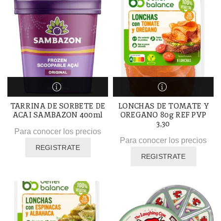
TARRINA DE SORBETE DE
LONCHAS DE TOMATE Y
ACAI SAMBAZON 400ml
OREGANO 80g REF PVP
3,30
Para conocer los precios
Para conocer los precios
REGISTRATE
REGISTRATE