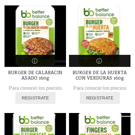
BURGER DE CALABACIN
BURGER DE LA HUERTA
ASADO 160g
CON VERDURAS 160g
Para conocer los precios
Para conocer los precios
REGISTRATE
REGISTRATE