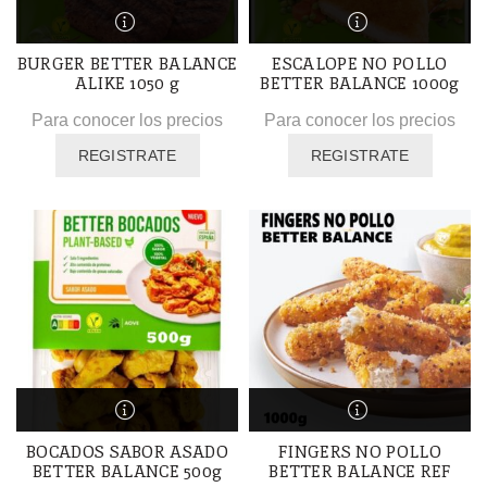
BURGER BETTER BALANCE
ESCALOPE NO POLLO
ALIKE 1050 g
BETTER BALANCE 1000g
Para conocer los precios
Para conocer los precios
REGISTRATE
REGISTRATE
BOCADOS SABOR ASADO
FINGERS NO POLLO
BETTER BALANCE 500g
BETTER BALANCE REF