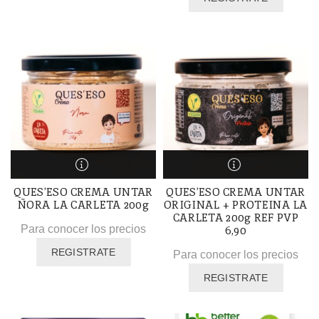
QUES’ESO CREMA UNTAR
QUES’ESO CREMA UNTAR
ÑORA LA CARLETA 200g
ORIGINAL + PROTEINA LA
CARLETA 200g REF PVP
Para conocer los precios
6,90
REGISTRATE
Para conocer los precios
REGISTRATE