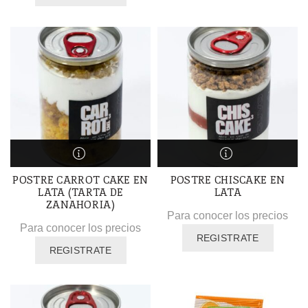
POSTRE CARROT CAKE EN
POSTRE CHISCAKE EN
LATA (TARTA DE
LATA
ZANAHORIA)
Para conocer los precios
Para conocer los precios
REGISTRATE
REGISTRATE