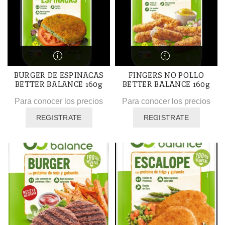
BURGER DE ESPINACAS
FINGERS NO POLLO
BETTER BALANCE 160g
BETTER BALANCE 160g
Para conocer los precios
Para conocer los precios
REGISTRATE
REGISTRATE