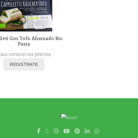
lleti Con Tofu Ahumado Bio
Pasta
ara conocer los precios
REGISTRATE