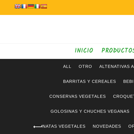
INICIO
PRODUCTO
ALL
OTRO
ALTENATIVAS 
BARRITAS Y CEREALES
BEB
CONSERVAS VEGETALES
CROQUE
GOLOSINAS Y CHUCHES VEGANAS
NATAS VEGETALES
NOVEDADES
OF