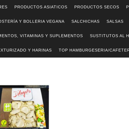
RES
PRODUCTOS ASIATICOS
PRODUCTOS SECOS
P
STERÍA Y BOLLERIA VEGANA
SALCHICHAS
SALSAS
MENTOS, VITAMINAS Y SUPLEMENTOS
SUSTITUTOS AL 
EXTURIZADO Y HARINAS
TOP HAMBURGESERIA/CAFETER