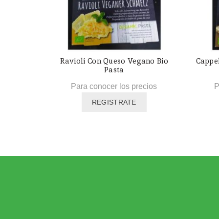
Ravioli Con Queso Vegano Bio
Cappe
Pasta
Para conocer los precios
P
REGISTRATE