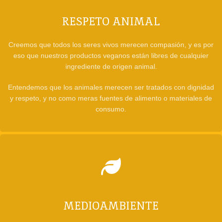
RESPETO ANIMAL
Creemos que todos los seres vivos merecen compasión, y es por
eso que nuestros productos veganos están libres de cualquier
ingrediente de origen animal.
Entendemos que los animales merecen ser tratados con dignidad
y respeto, y no como meras fuentes de alimento o materiales de
consumo.
MEDIOAMBIENTE