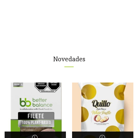
Novedades