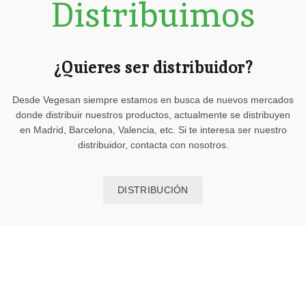
Distribuimos
¿Quieres ser distribuidor?
Desde Vegesan siempre estamos en busca de nuevos mercados
donde distribuir nuestros productos, actualmente se distribuyen
en Madrid, Barcelona, Valencia, etc. Si te interesa ser nuestro
distribuidor, contacta con nosotros.
DISTRIBUCIÓN