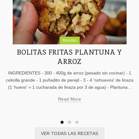
Recetas
BOLITAS FRITAS PLANTUNA Y
ARROZ
INGREDIENTES - 300 - 400g de arroz (pesado sin cocinar) - 1
cebolla grande - 1 puñadito de perejil - 3 - 4 'nohuevos' de linaza
(1 'huevo' = 1 cucharada de linaza por 3 de agua) - Plantuna...
Read More
VER TODAS LAS RECETAS