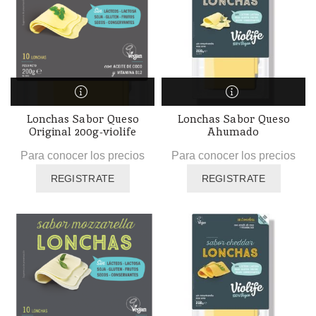
Lonchas Sabor Queso
Lonchas Sabor Queso
Original 200g-violife
Ahumado
Para conocer los precios
Para conocer los precios
REGISTRATE
REGISTRATE