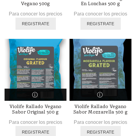
Vegano 500g
En Lonchas 500 g
Para conocer los precios
Para conocer los precios
REGISTRATE
REGISTRATE
Violife Rallado Vegano
Violife Rallado Vegano
Sabor Original 500 g
Sabor Mozzarella 500 g
Para conocer los precios
Para conocer los precios
REGISTRATE
REGISTRATE