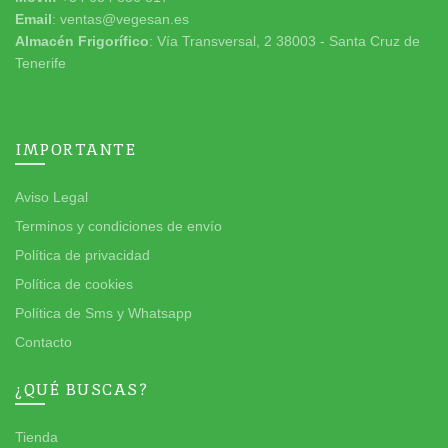
Email
: ventas@vegesan.es
Almacén Frigorífico
: Vía Transversal, 2 38003 - Santa Cruz de
Tenerife
IMPORTANTE
Aviso Legal
Terminos y condiciones de envío
Política de privacidad
Política de cookies
Política de Sms y Whatsapp
Contacto
¿QUÉ BUSCAS?
Tienda