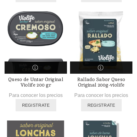
Queso de Untar Original
Rallado Sabor Queso
Violife 200 gr
Original 200g-violife
Para conocer los precios
Para conocer los precios
REGISTRATE
REGISTRATE