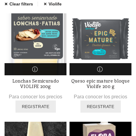
Clear filters
Violife
Lonchas Semicurado
Queso epic mature bloque
VIOLIFE 200g
Violife 200 g
Para conocer los precios
Para conocer los precios
REGISTRATE
REGISTRATE