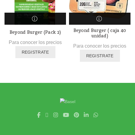
Beyond Burger ( caja 40
Beyond Burger (Pack 2)
unidad)
Para conocer los precios
Para conocer los precios
REGISTRATE
REGISTRATE