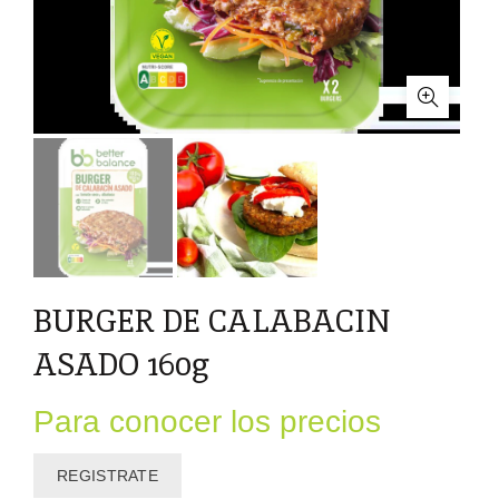
BURGER DE CALABACIN
ASADO 160g
Para conocer los precios
REGISTRATE