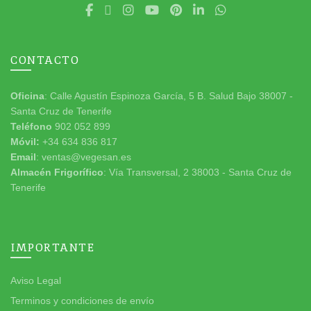
CONTACTO
Oficina
: Calle Agustín Espinoza García, 5 B. Salud Bajo 38007 -
Santa Cruz de Tenerife
Teléfono
902 052 899
Móvil:
+34 634 836 817
Email
: ventas@vegesan.es
Almacén Frigorífico
: Vía Transversal, 2 38003 - Santa Cruz de
Tenerife
IMPORTANTE
Aviso Legal
Terminos y condiciones de envío