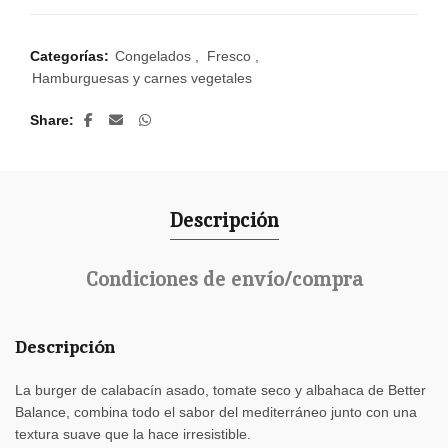
Categorías:
Congelados
,
Fresco
,
Hamburguesas y carnes vegetales
Share
Descripción
Condiciones de envío/compra
Descripción
La burger de calabacín asado, tomate seco y albahaca de Better
Balance, combina todo el sabor del mediterráneo junto con una
textura suave que la hace irresistible.