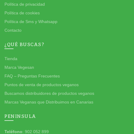
Política de privacidad
Política de cookies
Política de Sms y Whatsapp
Contacto
¿QUÉ BUSCAS?
Tienda
Marca Vegesan
FAQ – Preguntas Frecuentes
Puntos de venta de productos veganos
Buscamos distribuidores de productos veganos
Marcas Veganas que Distribuimos en Canarias
PENINSULA
Teléfono
: 902 052 899