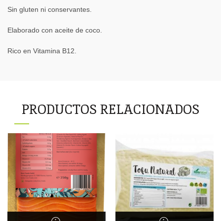
Sin gluten ni conservantes.
Elaborado con aceite de coco.
Rico en Vitamina B12.
PRODUCTOS RELACIONADOS