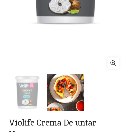
Violife Crema De untar