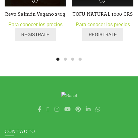
Revo Salmón Vegano 250g
TOFU NATURAL 1000 GRS
Para conocer los precios
Para conocer los precios
REGISTRATE
REGISTRATE
CONTACTO