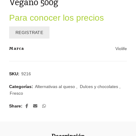
Vegano 500g
Para conocer los precios
REGISTRATE
Marca
Violife
SKU:
9216
Categorías:
Alternativas al queso
,
Dulces y chocolates
,
Fresco
Share