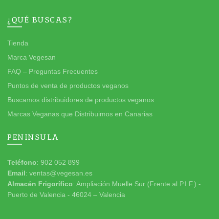
¿QUÉ BUSCAS?
Tienda
Marca Vegesan
FAQ – Preguntas Frecuentes
Puntos de venta de productos veganos
Buscamos distribuidores de productos veganos
Marcas Veganas que Distribuimos en Canarias
PENINSULA
Teléfono
: 902 052 899
Email
: ventas@vegesan.es
Almacén Frigorífico
: Ampliación Muelle Sur (Frente al P.I.F.) -
Puerto de Valencia - 46024 – Valencia