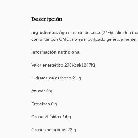
Descripción
Ingredientes
Agua, aceite de coco (24%), almidón mod
confundir con GMO, no es modificado genéticamente.
Información nutricional
Valor energético 298Kcal/1247Kj
Hidratos de carbono 21 g
Azucar 0 g
Proteinas 0 g
Grasas/Lípidos 24 g
Grasas saturadas 22 g