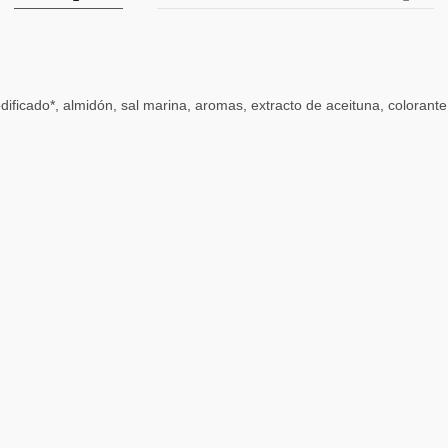
ificado*, almidón, sal marina, aromas, extracto de aceituna, colorante