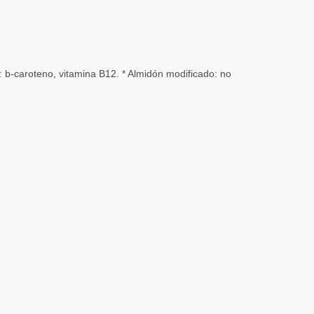
: b-caroteno, vitamina B12. * Almidón modificado: no