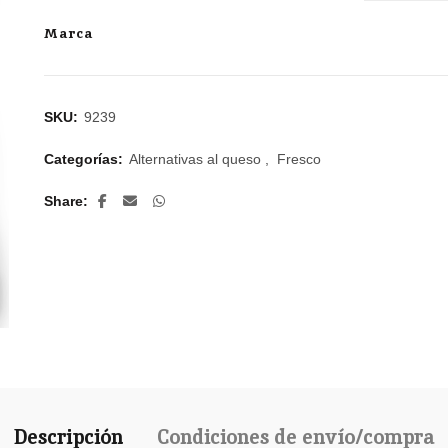
Marca
SKU:
9239
Categorías:
Alternativas al queso
,
Fresco
Share
Descripción
Condiciones de envío/compra