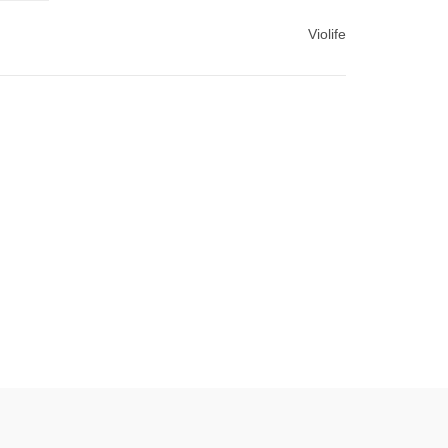
Violife