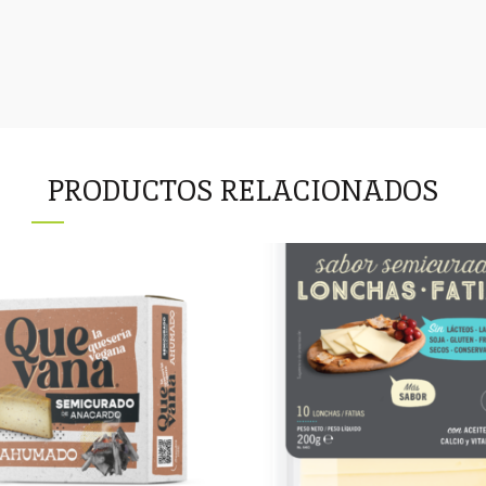
PRODUCTOS RELACIONADOS