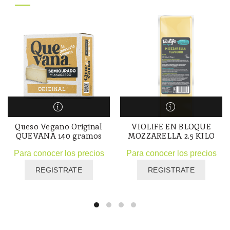
Queso Vegano Original
VIOLIFE EN BLOQUE
QUEVANA 140 gramos
MOZZARELLA 2.5 KILO
Para conocer los precios
Para conocer los precios
REGISTRATE
REGISTRATE