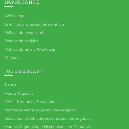
IMPORTANTE
Aviso Legal
Terminos y condiciones de envío
Política de privacidad
Política de cookies
Política de Sms y Whatsapp
Contacto
¿QUÉ BUSCAS?
Tienda
Marca Vegesan
FAQ – Preguntas Frecuentes
Puntos de venta de productos veganos
Buscamos distribuidores de productos veganos
Marcas Veganas que Distribuimos en Canarias