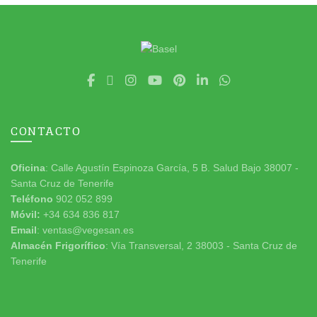
CONTACTO
Oficina
: Calle Agustín Espinoza García, 5 B. Salud Bajo 38007 -
Santa Cruz de Tenerife
Teléfono
902 052 899
Móvil:
+34 634 836 817
Email
: ventas@vegesan.es
Almacén Frigorífico
: Vía Transversal, 2 38003 - Santa Cruz de
Tenerife