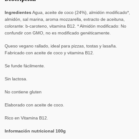
Ingredientes
Agua, aceite de coco (24%), almidón modificado*,
almidón, sal marina, aroma mozzarella, extracto de aceituna,
colorante: b-caroteno, vitamina B12. * Almidón modificado: No
confundir con GMO, no es modificado genéticamente.
Queso vegano rallado, ideal para pizzas, tostas y lasaña.
Fabricado con aceite de coco y vitamina B12.
Se funde fácilmente.
Sin lactosa.
No contiene gluten
Elaborado con aceite de coco.
Rico en Vitamina B12.
Información nutricional 100g