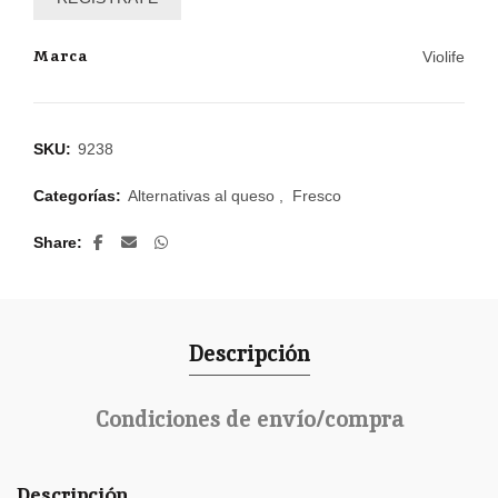
Marca
Violife
SKU:
9238
Categorías:
Alternativas al queso
,
Fresco
Share
Descripción
Condiciones de envío/compra
Descripción