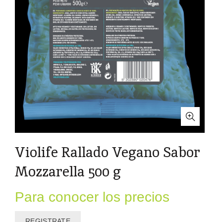
Violife Rallado Vegano Sabor
Mozzarella 500 g
Para conocer los precios
REGISTRATE