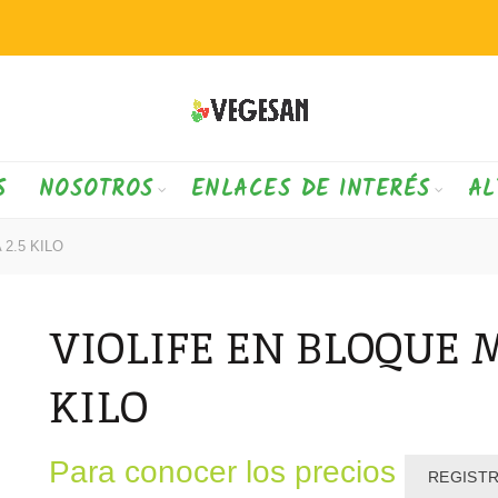
S
NOSOTROS
ENLACES DE INTERÉS
AL
2.5 KILO
VIOLIFE EN BLOQUE 
KILO
Para conocer los precios
REGIST