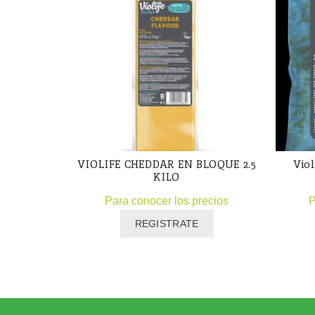
VIOLIFE CHEDDAR EN BLOQUE 2.5
Vio
KILO
Para conocer los precios
P
REGISTRATE