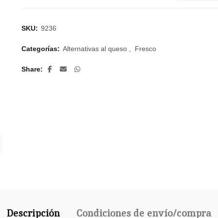
SKU:
9236
Categorías:
Alternativas al queso
,
Fresco
Share
Descripción
Condiciones de envío/compra