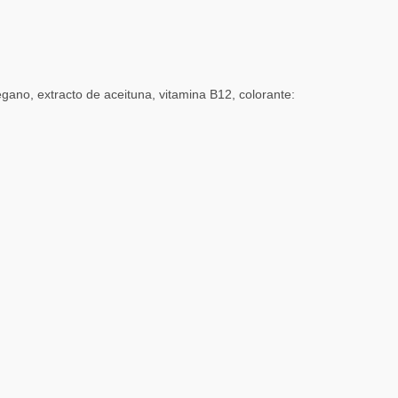
ano, extracto de aceituna, vitamina B12, colorante: