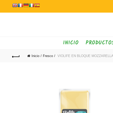
INICIO
PRODUCTO
Inicio
Fresco
VIOLIFE EN BLOQUE MOZZARELLA 