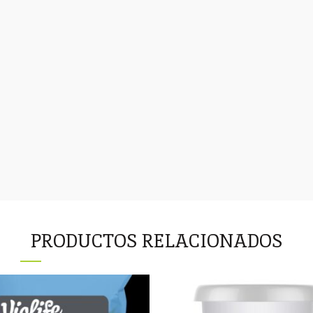
PRODUCTOS RELACIONADOS