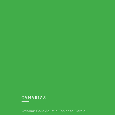
CANARIAS
Oficina
: Calle Agustín Espinoza García,