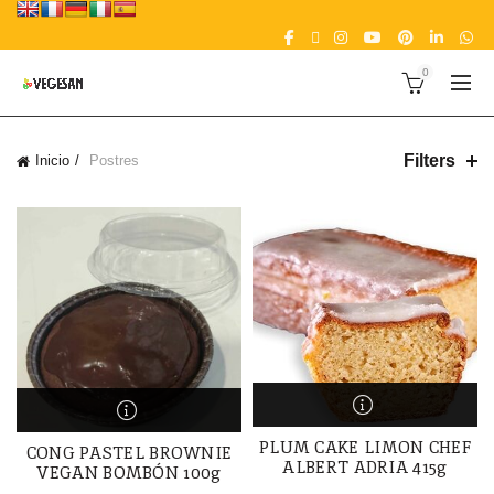
0
Filters
Inicio
Postres
PLUM CAKE LIMON CHEF
CONG PASTEL BROWNIE
ALBERT ADRIA 415g
VEGAN BOMBÓN 100g