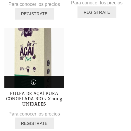
Para conocer los precios
Para conocer los precios
REGISTRATE
REGISTRATE
PULPA DE AÇAÍ PURA
CONGELADA BIO 2 X 100g
UNIDADES
Para conocer los precios
REGISTRATE