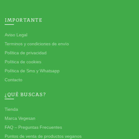
IMPORTANTE
Aviso Legal
Terminos y condiciones de envío
Política de privacidad
Política de cookies
Política de Sms y Whatsapp
Contacto
¿QUÉ BUSCAS?
Tienda
Marca Vegesan
FAQ – Preguntas Frecuentes
Puntos de venta de productos veganos