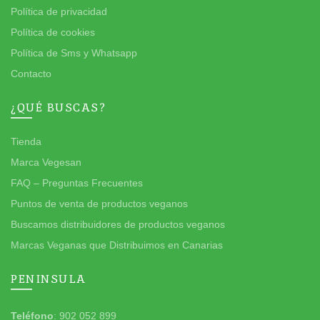
Política de privacidad
Política de cookies
Política de Sms y Whatsapp
Contacto
¿QUÉ BUSCAS?
Tienda
Marca Vegesan
FAQ – Preguntas Frecuentes
Puntos de venta de productos veganos
Buscamos distribuidores de productos veganos
Marcas Veganas que Distribuimos en Canarias
PENINSULA
Teléfono
: 902 052 899