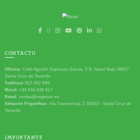
CONTACTO
Oficina
: Calle Agustín Espinoza García, 5 B. Salud Bajo 38007 -
Santa Cruz de Tenerife
Teléfono
902 052 899
Móvil:
+34 634 836 817
Email
: ventas@vegesan.es
Almacén Frigorífico
: Vía Transversal, 2 38003 - Santa Cruz de
Tenerife
IMPORTANTE