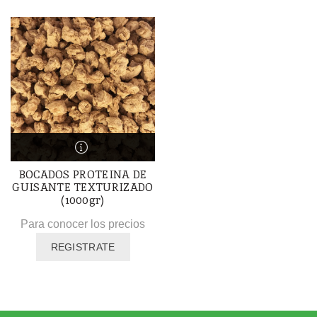
BOCADOS PROTEINA DE
GUISANTE TEXTURIZADO
(1000gr)
Para conocer los precios
REGISTRATE