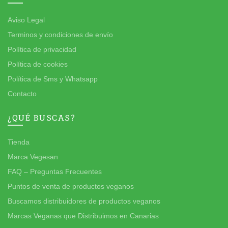
Aviso Legal
Terminos y condiciones de envío
Política de privacidad
Política de cookies
Política de Sms y Whatsapp
Contacto
¿QUÉ BUSCAS?
Tienda
Marca Vegesan
FAQ – Preguntas Frecuentes
Puntos de venta de productos veganos
Buscamos distribuidores de productos veganos
Marcas Veganas que Distribuimos en Canarias