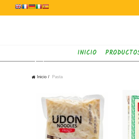
INICIO
PRODUCTO
Inicio
Pasta