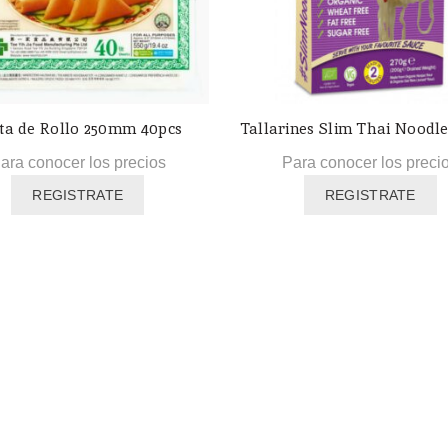
ta de Rollo 250mm 40pcs
Tallarines Slim Thai Noodle
ara conocer los precios
Para conocer los preci
REGISTRATE
REGISTRATE