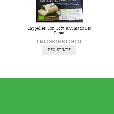
Cappelleti Con Tofu Ahumado Bio
Pasta
Para conocer los precios
REGISTRATE