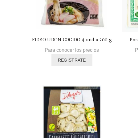
FIDEO UDON COCIDO 4 und x 200 g
Pas
Para conocer los precios
P
REGISTRATE