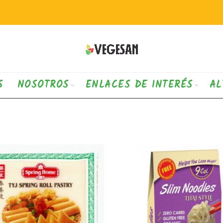
S
NOSOTROS
ENLACES DE INTERÉS
AL