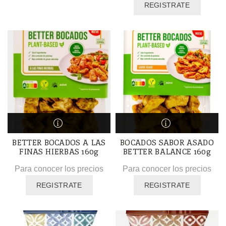
REGISTRATE
BETTER BOCADOS A LAS
BOCADOS SABOR ASADO
FINAS HIERBAS 160g
BETTER BALANCE 160g
Para conocer los precios
Para conocer los precios
REGISTRATE
REGISTRATE