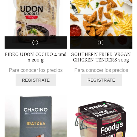
FIDEO UDON COCIDO 4 und
SOUTHERN FRIED VEGAN
x 200 g
CHICKEN TENDERS 500g
Para conocer los precios
Para conocer los precios
REGISTRATE
REGISTRATE