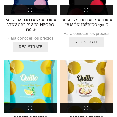
PATATAS FRITAS SABOR A
PATATAS FRITAS SABOR A
VINAGRE Y AJO NEGRO
JAMÓN IBÉRICO 130 G
130 G
Para conocer los precios
Para conocer los precios
REGISTRATE
REGISTRATE