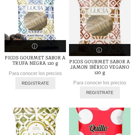
PICOS GOURMET SABOR A
PICOS GOURMET SABOR A
TRUFA NEGRA 120 g
JAMON IBÉRICO VEGANO
120 g
Para conocer los precios
Para conocer los precios
REGISTRATE
REGISTRATE