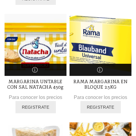
MARGARINA UNTABLE
RAMA MARGARINA EN
CON SAL NATACHA 450g
BLOQUE 2.5KG
Para conocer los precios
Para conocer los precios
REGISTRATE
REGISTRATE