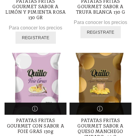
PATATAS FRITAS
PATATAS FRITAS
GOURMET SABOR A
GOURMET SABOR A
LIMÓN Y PIMIENTA ROSA
TRUFA BLANCA 130 G
130 GR
Para conocer los precios
Para conocer los precios
REGISTRATE
REGISTRATE
PATATAS FRITAS
PATATAS FRITAS
GOURMET CON SABOR A
GOURMET SABOR A
FOIE GRAS 130g
QUESO MANCHEGO