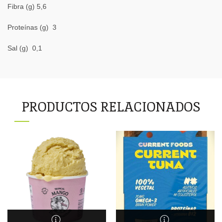
Fibra (g) 5,6
Proteínas (g) 3
Sal (g) 0,1
PRODUCTOS RELACIONADOS