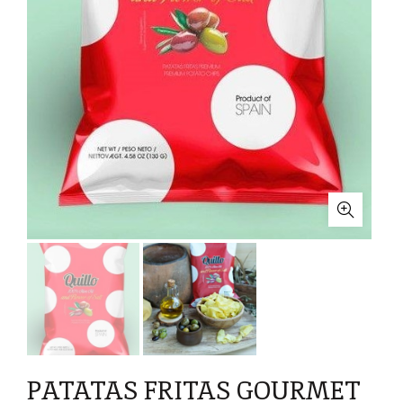
PATATAS FRITAS GOURMET