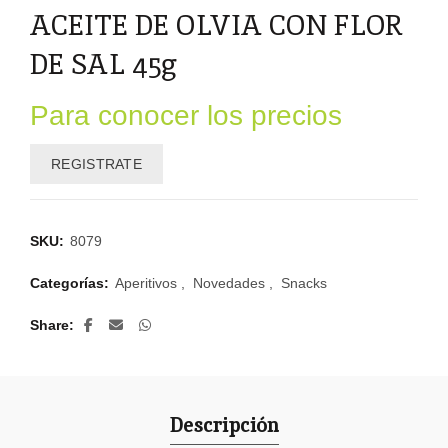
ACEITE DE OLVIA CON FLOR
DE SAL 45g
Para conocer los precios
REGISTRATE
SKU:
8079
Categorías:
Aperitivos
,
Novedades
,
Snacks
Share
Descripción