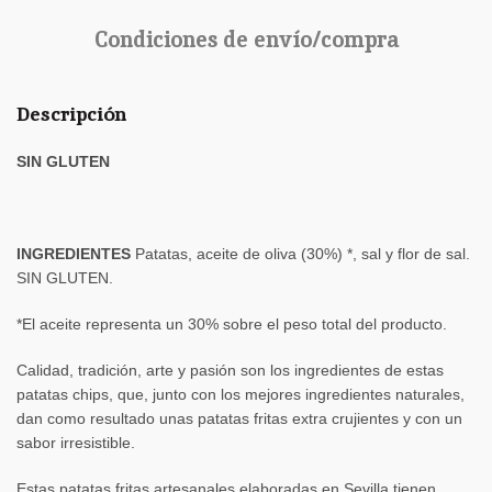
Condiciones de envío/compra
Descripción
SIN GLUTEN
INGREDIENTES
Patatas, aceite de oliva (30%) *, sal y flor de sal.
SIN GLUTEN.
*El aceite representa un 30% sobre el peso total del producto.
Calidad, tradición, arte y pasión son los ingredientes de estas
patatas chips, que, junto con los mejores ingredientes naturales,
dan como resultado unas patatas fritas extra crujientes y con un
sabor irresistible.
Estas patatas fritas artesanales elaboradas en Sevilla tienen