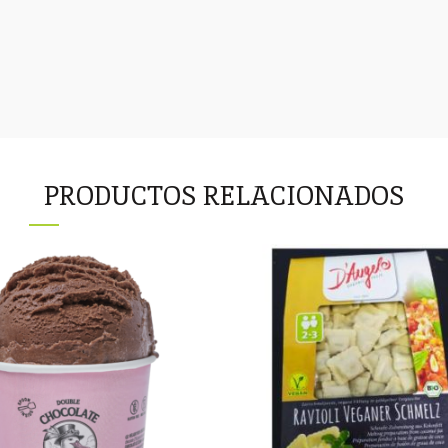
PRODUCTOS RELACIONADOS