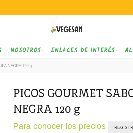
S
NOSOTROS
ENLACES DE INTERÉS
AL
FA NEGRA 120 g
PICOS GOURMET SAB
NEGRA 120 g
Para conocer los precios
REGIST