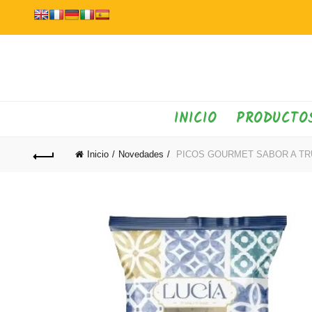
INICIO
PRODUCTO
Inicio
Novedades
PICOS GOURMET SABOR A TRU