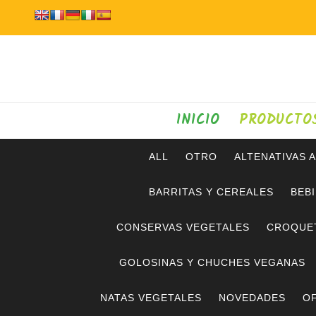
INICIO
PRODUCTO
ALL
OTRO
ALTENATIVAS 
BARRITAS Y CEREALES
BEB
CONSERVAS VEGETALES
CROQUE
GOLOSINAS Y CHUCHES VEGANAS
NATAS VEGETALES
NOVEDADES
OF