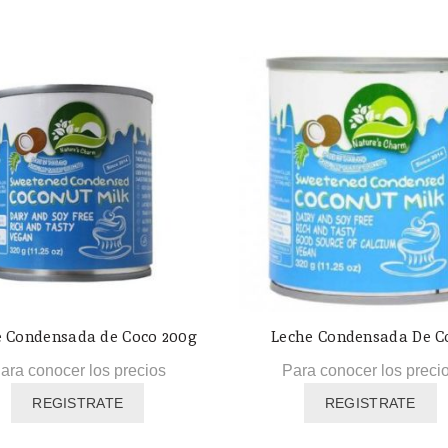
 Condensada de Coco 200g
Leche Condensada De C
ara conocer los precios
Para conocer los preci
REGISTRATE
REGISTRATE