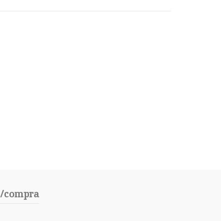
o/compra