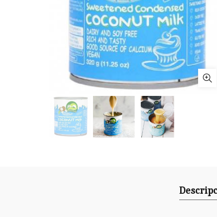
Descrip