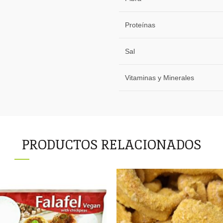
Proteínas
Sal
Vitaminas y Minerales
PRODUCTOS RELACIONADOS