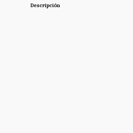
Descripción