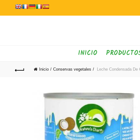
INICIO
PRODUCTO
Inicio
Conservas vegetales
Leche Condensada De 