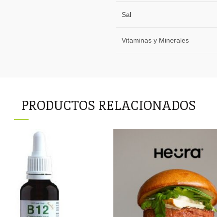
Sal
Vitaminas y Minerales
PRODUCTOS RELACIONADOS