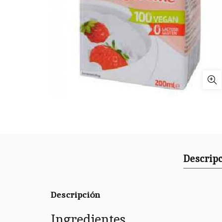
Descrip
Descripción
Ingredientes