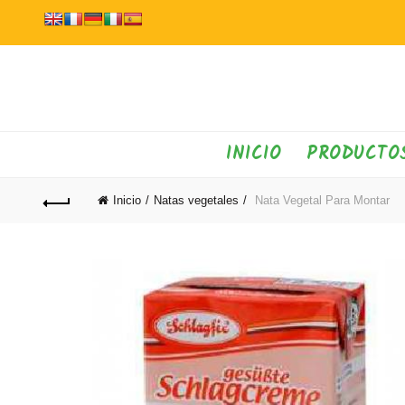
INICIO
PRODUCTO
Inicio
Natas vegetales
Nata Vegetal Para Montar