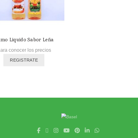
mo Liquido Sabor Leña
ara conocer los precios
REGISTRATE