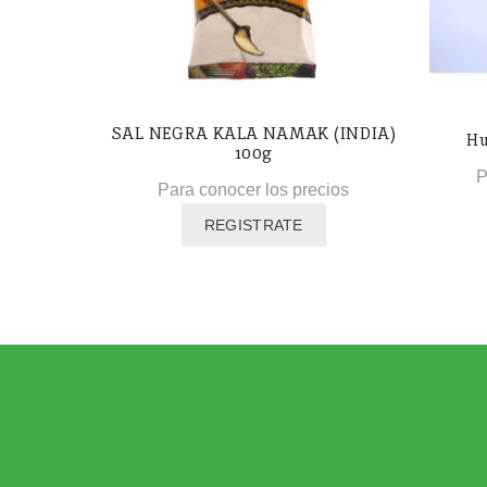
SAL NEGRA KALA NAMAK (INDIA)
Hu
100g
P
Para conocer los precios
REGISTRATE