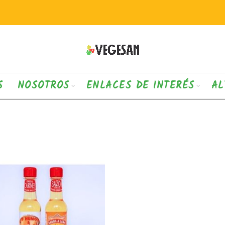
S
NOSOTROS
ENLACES DE INTERÉS
AL