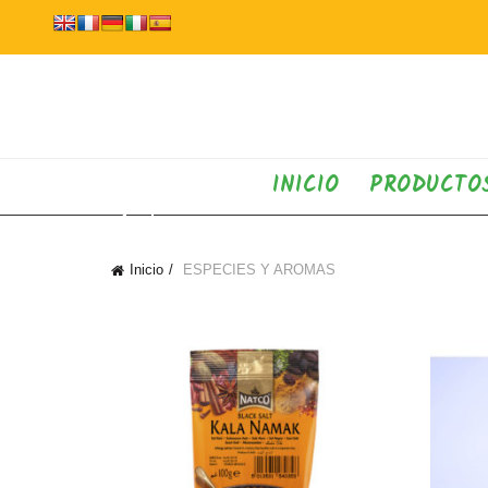
INICIO
PRODUCTO
Inicio
ESPECIES Y AROMAS