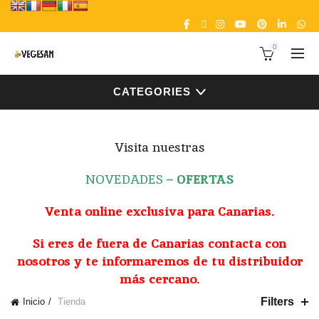
0
CATEGORIES
Visita nuestras
NOVEDADES
–
OFERTAS
Venta online exclusiva para Canarias.
Si eres de fuera de Canarias contacta con
nosotros y te informaremos de tu distribuidor
más cercano.
Filters
Inicio
Tienda