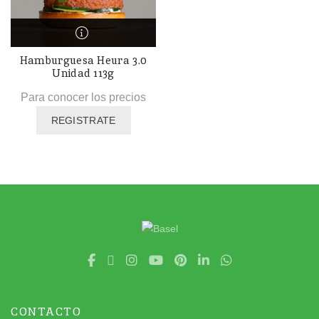
Hamburguesa Heura 3.0
Unidad 113g
Para conocer los precios
REGISTRATE
CONTACTO