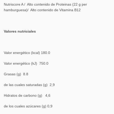
Nutriscore A / Alto contenido de Proteinas (22 g per
hamburguesa)/ Alto contenido de Vitamina B12
Valores nutriciales
Valor energético (kcal) 180.0
Valor energético (kJ) 750.0
Grasas (g) 8.8
de las cuales saturadas (g) 2,9
Hidratos de carbono (g) 4,6
de los cuales azúcares (g) 0,9