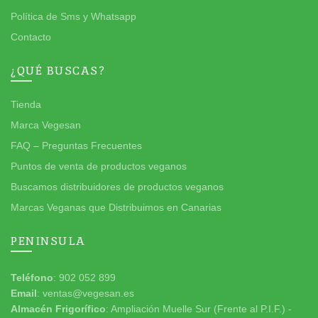
Política de Sms y Whatsapp
Contacto
¿QUÉ BUSCAS?
Tienda
Marca Vegesan
FAQ – Preguntas Frecuentes
Puntos de venta de productos veganos
Buscamos distribuidores de productos veganos
Marcas Veganas que Distribuimos en Canarias
PENINSULA
Teléfono
: 902 052 899
Email
: ventas@vegesan.es
Almacén Frigorífico
: Ampliación Muelle Sur (Frente al P.I.F.) -