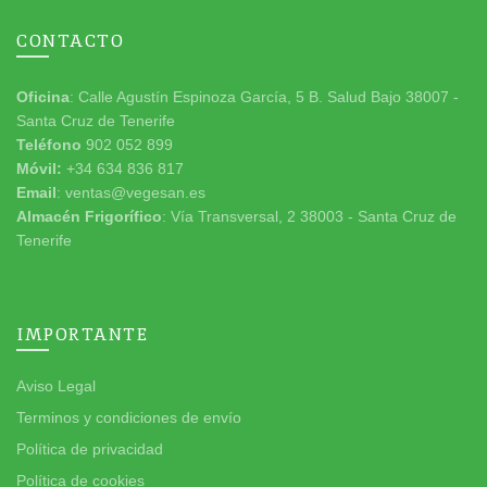
CONTACTO
Oficina
: Calle Agustín Espinoza García, 5 B. Salud Bajo 38007 -
Santa Cruz de Tenerife
Teléfono
902 052 899
Móvil:
+34 634 836 817
Email
: ventas@vegesan.es
Almacén Frigorífico
: Vía Transversal, 2 38003 - Santa Cruz de
Tenerife
IMPORTANTE
Aviso Legal
Terminos y condiciones de envío
Política de privacidad
Política de cookies