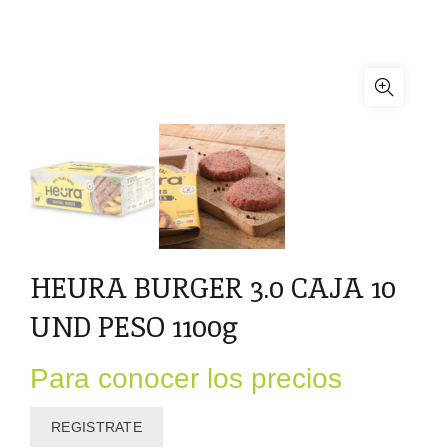
HEURA BURGER 3.0 CAJA 10
UND PESO 1100g
Para conocer los precios
REGISTRATE