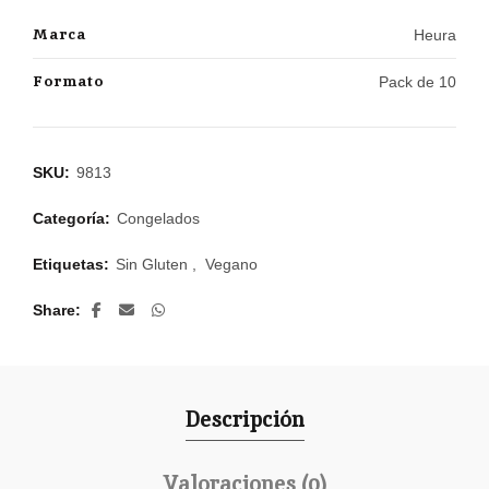
Marca
Heura
Formato
Pack de 10
SKU:
9813
Categoría:
Congelados
Etiquetas:
Sin Gluten
,
Vegano
Share
Descripción
Valoraciones (0)