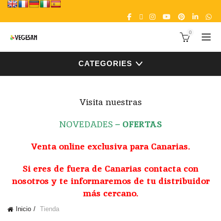
0
CATEGORIES
Visita nuestras
NOVEDADES
–
OFERTAS
Venta online exclusiva para Canarias.
Si eres de fuera de Canarias contacta con
nosotros y te informaremos de tu distribuidor
más cercano.
Inicio
Tienda