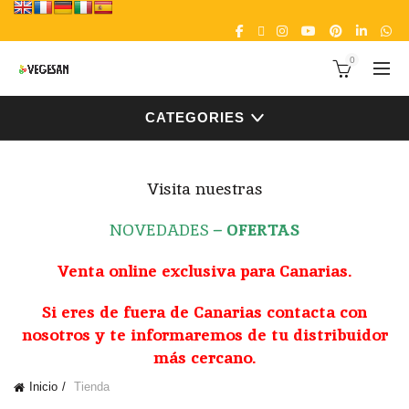
0
CATEGORIES
Visita nuestras
NOVEDADES
–
OFERTAS
Venta online exclusiva para Canarias.
Si eres de fuera de Canarias contacta con
nosotros y te informaremos de tu distribuidor
más cercano.
Inicio
Tienda