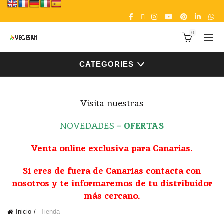
0
CATEGORIES
Visita nuestras
NOVEDADES
–
OFERTAS
Venta online exclusiva para Canarias.
Si eres de fuera de Canarias contacta con
nosotros y te informaremos de tu distribuidor
más cercano.
Inicio
Tienda