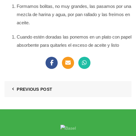
Formamos bolitas, no muy grandes, las pasamos por una
mezcla de harina y agua, por pan rallado y las freímos en
aceite.
Cuando estén doradas las ponemos en un plato con papel
absorbente para quitarles el exceso de aceite y listo
PREVIOUS POST