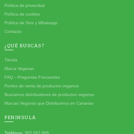
Política de privacidad
Política de cookies
Política de Sms y Whatsapp
Contacto
¿QUÉ BUSCAS?
Tienda
Marca Vegesan
FAQ – Preguntas Frecuentes
Puntos de venta de productos veganos
Buscamos distribuidores de productos veganos
Marcas Veganas que Distribuimos en Canarias
PENINSULA
Teléfono
: 902 052 899