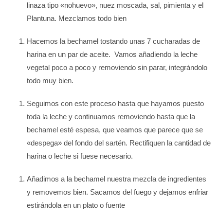
linaza tipo «nohuevo», nuez moscada, sal, pimienta y el
Plantuna. Mezclamos todo bien
Hacemos la bechamel tostando unas 7 cucharadas de
harina en un par de aceite. Vamos añadiendo la leche
vegetal poco a poco y removiendo sin parar, integrándolo
todo muy bien.
Seguimos con este proceso hasta que hayamos puesto
toda la leche y continuamos removiendo hasta que la
bechamel esté espesa, que veamos que parece que se
«despega» del fondo del sartén. Rectifiquen la cantidad de
harina o leche si fuese necesario.
Añadimos a la bechamel nuestra mezcla de ingredientes
y removemos bien. Sacamos del fuego y dejamos enfriar
estirándola en un plato o fuente