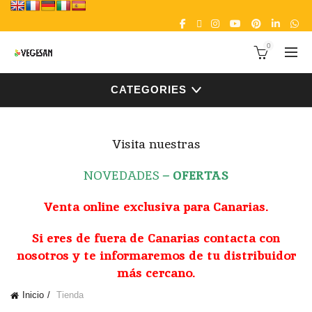
0
CATEGORIES
Visita nuestras
NOVEDADES
–
OFERTAS
Venta online exclusiva para Canarias.
Si eres de fuera de Canarias contacta con
nosotros y te informaremos de tu distribuidor
más cercano.
Inicio
Tienda