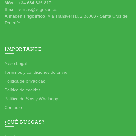
Móvil:
+34 634 836 817
Email
: ventas@vegesan.es
Almacén Frigorífico
: Vía Transversal, 2 38003 - Santa Cruz de
Tenerife
IMPORTANTE
Aviso Legal
Terminos y condiciones de envío
Política de privacidad
Política de cookies
Política de Sms y Whatsapp
Contacto
¿QUÉ BUSCAS?