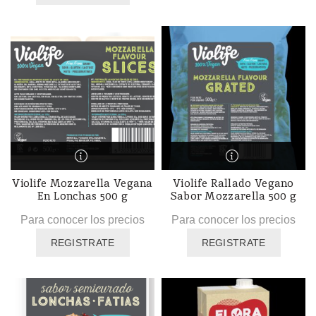
Violife Mozzarella Vegana
Violife Rallado Vegano
En Lonchas 500 g
Sabor Mozzarella 500 g
Para conocer los precios
Para conocer los precios
REGISTRATE
REGISTRATE