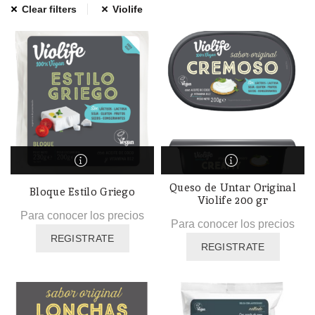
Clear filters
Violife
Queso de Untar Original
Bloque Estilo Griego
Violife 200 gr
Para conocer los precios
Para conocer los precios
REGISTRATE
REGISTRATE