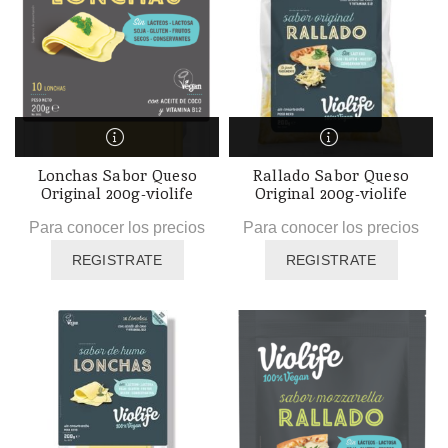
Lonchas Sabor Queso
Rallado Sabor Queso
Original 200g-violife
Original 200g-violife
Para conocer los precios
Para conocer los precios
REGISTRATE
REGISTRATE