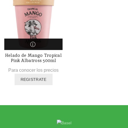
Helado de Mango Tropical
Pink Albatross 500ml
Para conocer los precios
REGISTRATE