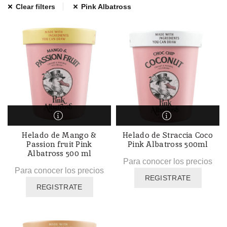
Clear filters
Pink Albatross
Helado de Mango &
Helado de Straccia Coco
Passion fruit Pink
Pink Albatross 500ml
Albatross 500 ml
Para conocer los precios
Para conocer los precios
REGISTRATE
REGISTRATE