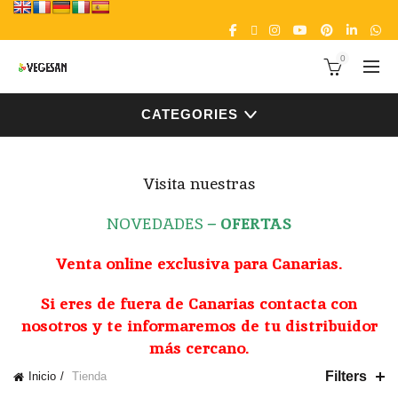
0
CATEGORIES
Visita nuestras
NOVEDADES
–
OFERTAS
Venta online exclusiva para Canarias.
Si eres de fuera de Canarias contacta con
nosotros y te informaremos de tu distribuidor
más cercano.
Filters
Inicio
Tienda