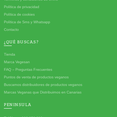
Política de privacidad
Política de cookies
Política de Sms y Whatsapp
Contacto
¿QUÉ BUSCAS?
Tienda
Marca Vegesan
FAQ – Preguntas Frecuentes
Puntos de venta de productos veganos
Buscamos distribuidores de productos veganos
Marcas Veganas que Distribuimos en Canarias
PENINSULA