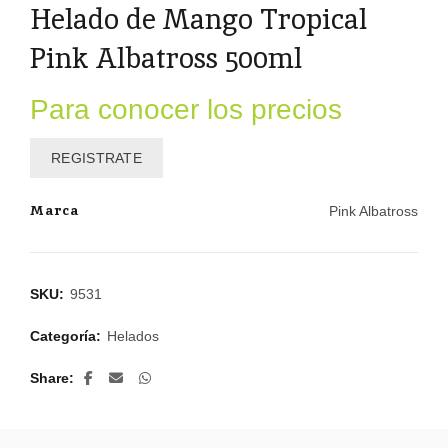
Helado de Mango Tropical
Pink Albatross 500ml
Para conocer los precios
REGISTRATE
Marca
Pink Albatross
SKU:
9531
Categoría:
Helados
Share