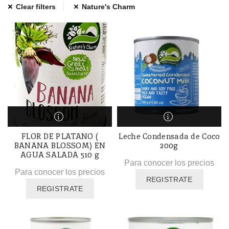
Clear filters
Nature's Charm
FLOR DE PLATANO (
Leche Condensada de Coco
BANANA BLOSSOM) EN
200g
AGUA SALADA 510 g
Para conocer los precios
Para conocer los precios
REGISTRATE
REGISTRATE