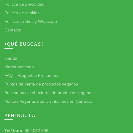
Política de privacidad
Política de cookies
Política de Sms y Whatsapp
Contacto
¿QUÉ BUSCAS?
Tienda
Marca Vegesan
FAQ – Preguntas Frecuentes
Puntos de venta de productos veganos
Buscamos distribuidores de productos veganos
Marcas Veganas que Distribuimos en Canarias
PENINSULA
Teléfono
: 902 052 899