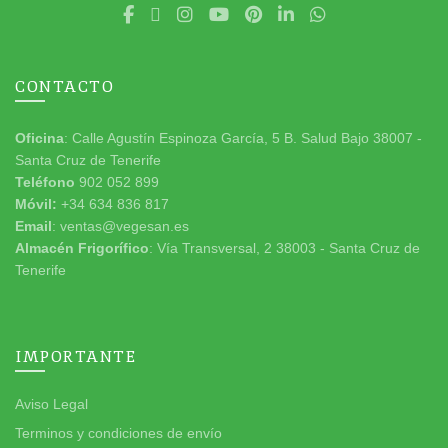
CONTACTO
Oficina
: Calle Agustín Espinoza García, 5 B. Salud Bajo 38007 -
Santa Cruz de Tenerife
Teléfono
902 052 899
Móvil:
+34 634 836 817
Email
: ventas@vegesan.es
Almacén Frigorífico
: Vía Transversal, 2 38003 - Santa Cruz de
Tenerife
IMPORTANTE
Aviso Legal
Terminos y condiciones de envío