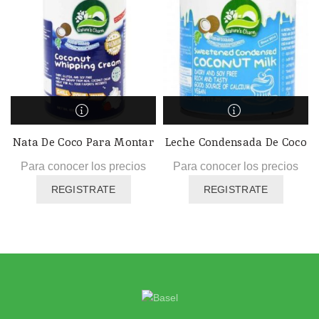
Nata De Coco Para Montar
Leche Condensada De Coco
Para conocer los precios
Para conocer los precios
REGISTRATE
REGISTRATE