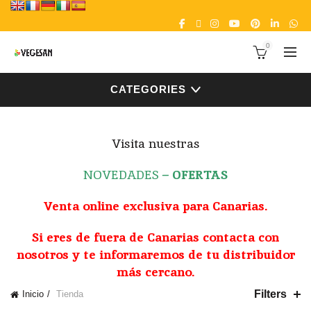
0
CATEGORIES
Visita nuestras
NOVEDADES
–
OFERTAS
Venta online exclusiva para Canarias.
Si eres de fuera de Canarias contacta con
nosotros y te informaremos de tu distribuidor
más cercano.
Filters
Inicio
Tienda