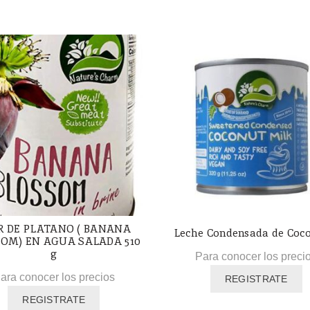
R DE PLATANO ( BANANA
Leche Condensada de Coc
OM) EN AGUA SALADA 510
g
Para conocer los preci
ara conocer los precios
REGISTRATE
REGISTRATE