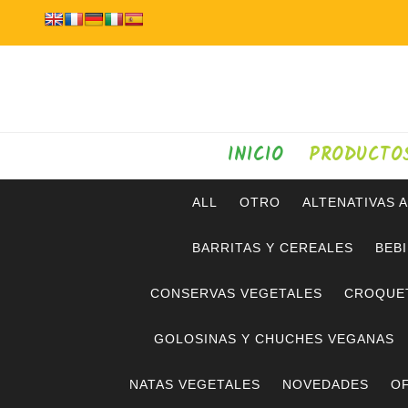
INICIO
PRODUCTO
ALL
OTRO
ALTENATIVAS 
BARRITAS Y CEREALES
BEB
CONSERVAS VEGETALES
CROQUE
GOLOSINAS Y CHUCHES VEGANAS
NATAS VEGETALES
NOVEDADES
OF