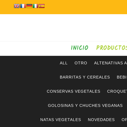
INICIO
PRODUCTO
ALL
OTRO
ALTENATIVAS 
BARRITAS Y CEREALES
BEB
CONSERVAS VEGETALES
CROQUE
GOLOSINAS Y CHUCHES VEGANAS
NATAS VEGETALES
NOVEDADES
OF