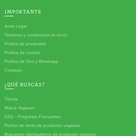
IMPORTANTE
Aviso Legal
Terminos y condiciones de envío
Política de privacidad
Política de cookies
Política de Sms y Whatsapp
Contacto
¿QUÉ BUSCAS?
Tienda
Marca Vegesan
FAQ – Preguntas Frecuentes
Puntos de venta de productos veganos
Buscamos distribuidores de productos veganos