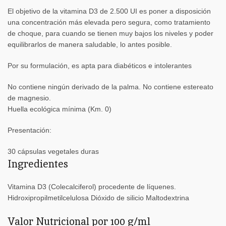
El objetivo de la vitamina D3 de 2.500 UI es poner a disposición
una concentración más elevada pero segura, como tratamiento
de choque, para cuando se tienen muy bajos los niveles y poder
equilibrarlos de manera saludable, lo antes posible.
Por su formulación, es apta para diabéticos e intolerantes
No contiene ningún derivado de la palma. No contiene estereato
de magnesio.
Huella ecológica mínima (Km. 0)
Presentación:
30 cápsulas vegetales duras
Ingredientes
Vitamina D3 (Colecalciferol) procedente de líquenes.
Hidroxipropilmetilcelulosa Dióxido de silicio Maltodextrina
Valor Nutricional por 100 g/ml