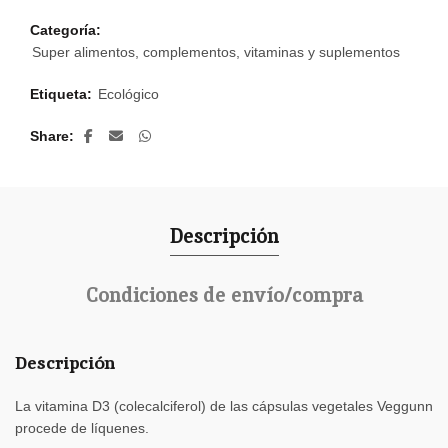
Categoría:
Super alimentos, complementos, vitaminas y suplementos
Etiqueta:
Ecológico
Share
Descripción
Condiciones de envío/compra
Descripción
La vitamina D3 (colecalciferol) de las cápsulas vegetales Veggunn
procede de líquenes.