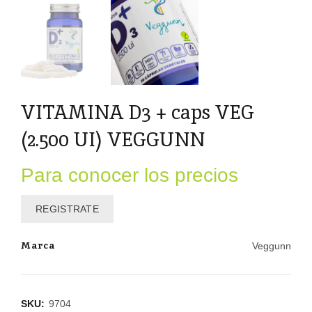
VITAMINA D3 + caps VEG
(2.500 UI) VEGGUNN
Para conocer los precios
REGISTRATE
Marca
Veggunn
SKU:
9704