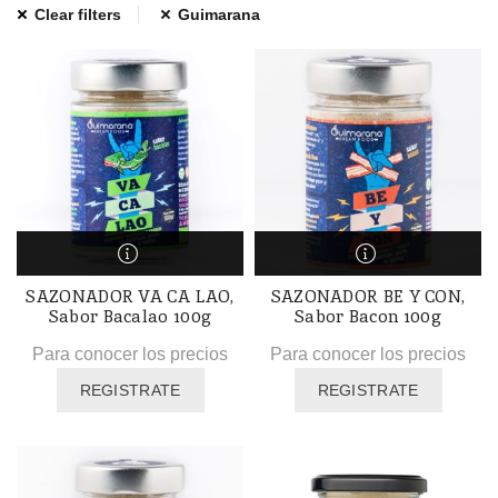
Clear filters
Guimarana
SAZONADOR VA CA LAO,
SAZONADOR BE Y CON,
Sabor Bacalao 100g
Sabor Bacon 100g
Para conocer los precios
Para conocer los precios
REGISTRATE
REGISTRATE