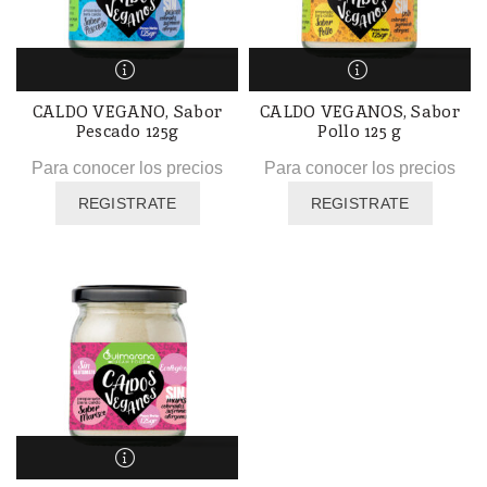
CALDO VEGANO, Sabor
CALDO VEGANOS, Sabor
Pescado 125g
Pollo 125 g
Para conocer los precios
Para conocer los precios
REGISTRATE
REGISTRATE