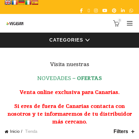
0
CATEGORIES
Visita nuestras
NOVEDADES
–
OFERTAS
Venta online exclusiva para Canarias.
Si eres de fuera de Canarias contacta con
nosotros y te informaremos de tu distribuidor
más cercano.
Filters
Inicio
Tienda