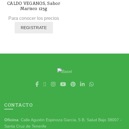
CALDO VEGANOS, Sabor
Marisco 125g
Para conocer los precios
REGISTRATE
CONTACTO
Oficina
: Calle Agustín Espinoza García, 5 B. Salud Bajo 38007 -
Santa Cruz de Tenerife