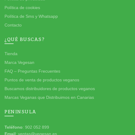
Política de cookies
Política de Sms y Whatsapp
Contacto
¿QUÉ BUSCAS?
Tienda
Marca Vegesan
FAQ – Preguntas Frecuentes
Puntos de venta de productos veganos
Buscamos distribuidores de productos veganos
Marcas Veganas que Distribuimos en Canarias
PENINSULA
Teléfono
: 902 052 899
Email
: ventas@vegesan.es