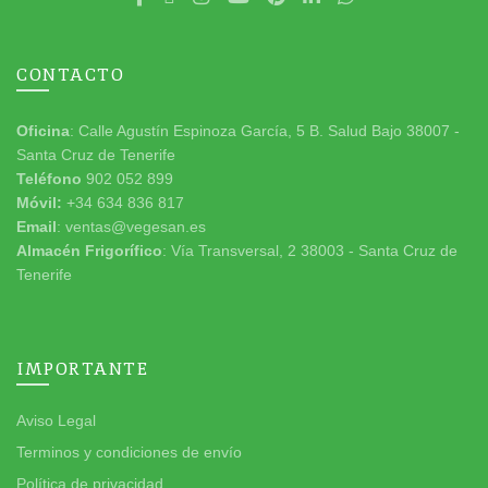
CONTACTO
Oficina
: Calle Agustín Espinoza García, 5 B. Salud Bajo 38007 -
Santa Cruz de Tenerife
Teléfono
902 052 899
Móvil:
+34 634 836 817
Email
: ventas@vegesan.es
Almacén Frigorífico
: Vía Transversal, 2 38003 - Santa Cruz de
Tenerife
IMPORTANTE
Aviso Legal
Terminos y condiciones de envío
Política de privacidad