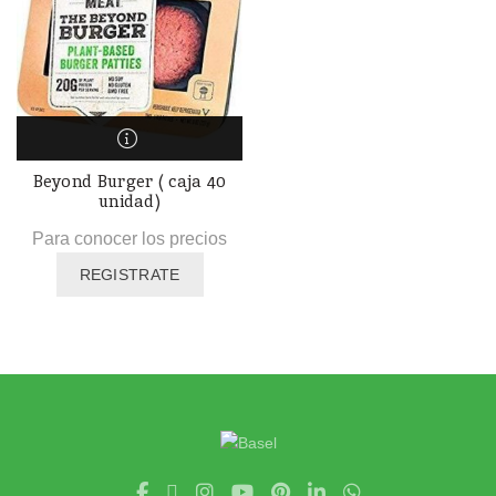
Beyond Burger ( caja 40
unidad)
Para conocer los precios
REGISTRATE