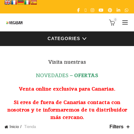
0
CATEGORIES
Visita nuestras
NOVEDADES
–
OFERTAS
Venta online exclusiva para Canarias.
Si eres de fuera de Canarias contacta con
nosotros y te informaremos de tu distribuidor
más cercano.
Filters
Inicio
Tienda