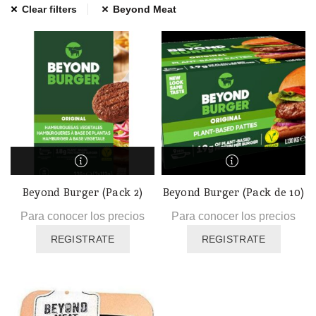
Clear filters
Beyond Meat
Beyond Burger (Pack 2)
Beyond Burger (Pack de 10)
Para conocer los precios
Para conocer los precios
REGISTRATE
REGISTRATE