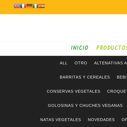
INICIO
PRODUCTO
ALL
OTRO
ALTENATIVAS 
BARRITAS Y CEREALES
BEB
CONSERVAS VEGETALES
CROQUE
GOLOSINAS Y CHUCHES VEGANAS
NATAS VEGETALES
NOVEDADES
OF