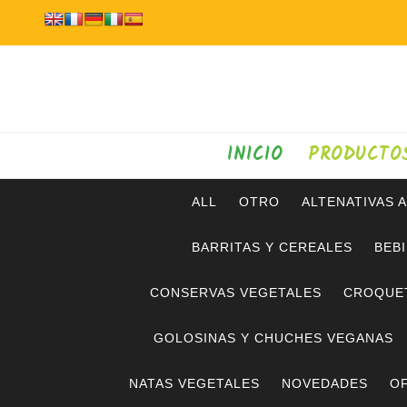
INICIO
PRODUCTO
ALL
OTRO
ALTENATIVAS 
BARRITAS Y CEREALES
BEB
CONSERVAS VEGETALES
CROQUE
GOLOSINAS Y CHUCHES VEGANAS
NATAS VEGETALES
NOVEDADES
OF