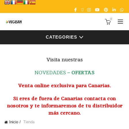
0
CATEGORIES
Visita nuestras
NOVEDADES
–
OFERTAS
Venta online exclusiva para Canarias.
Si eres de fuera de Canarias contacta con
nosotros y te informaremos de tu distribuidor
más cercano.
Inicio
Tienda