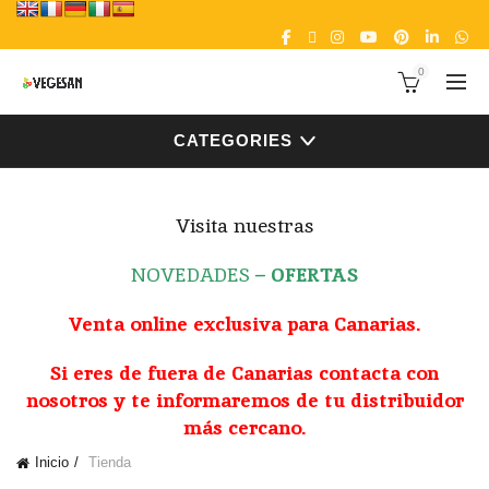
0
CATEGORIES
Visita nuestras
NOVEDADES
–
OFERTAS
Venta online exclusiva para Canarias.
Si eres de fuera de Canarias contacta con
nosotros y te informaremos de tu distribuidor
más cercano.
Inicio
Tienda