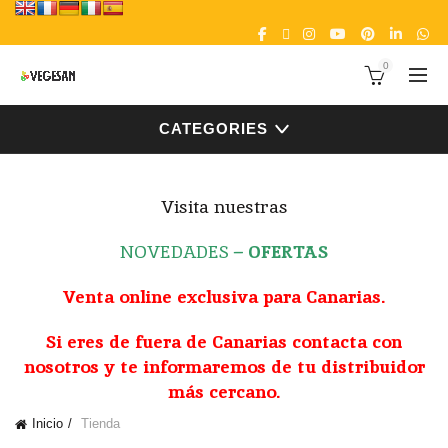
0
CATEGORIES
Visita nuestras
NOVEDADES
–
OFERTAS
Venta online exclusiva para Canarias.
Si eres de fuera de Canarias contacta con
nosotros y te informaremos de tu distribuidor
más cercano.
Inicio
Tienda