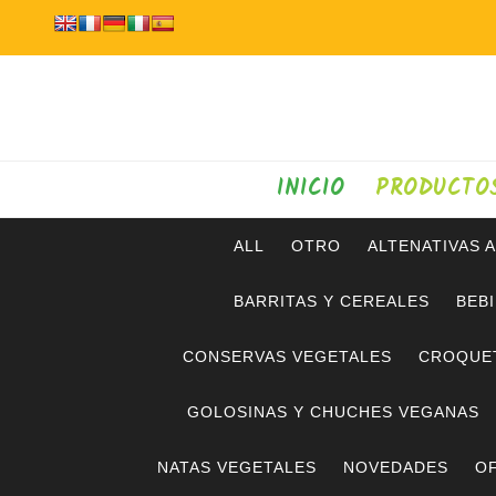
INICIO
PRODUCTO
ALL
OTRO
ALTENATIVAS 
BARRITAS Y CEREALES
BEB
CONSERVAS VEGETALES
CROQUE
GOLOSINAS Y CHUCHES VEGANAS
NATAS VEGETALES
NOVEDADES
OF