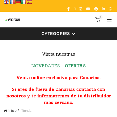
0
CATEGORIES
Visita nuestras
NOVEDADES
–
OFERTAS
Venta online exclusiva para Canarias.
Si eres de fuera de Canarias contacta con
nosotros y te informaremos de tu distribuidor
más cercano.
Inicio
Tienda