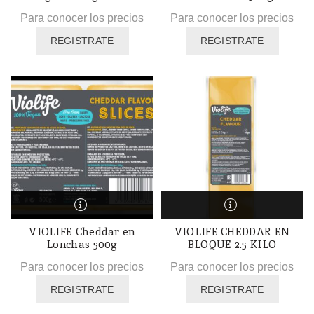
Para conocer los precios
Para conocer los precios
REGISTRATE
REGISTRATE
VIOLIFE Cheddar en
VIOLIFE CHEDDAR EN
Lonchas 500g
BLOQUE 2.5 KILO
Para conocer los precios
Para conocer los precios
REGISTRATE
REGISTRATE