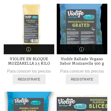
VIOLIFE EN BLOQUE
Violife Rallado Vegano
MOZZARELLA 2.5 KILO
Sabor Mozzarella 500 g
Para conocer los precios
Para conocer los precios
REGISTRATE
REGISTRATE