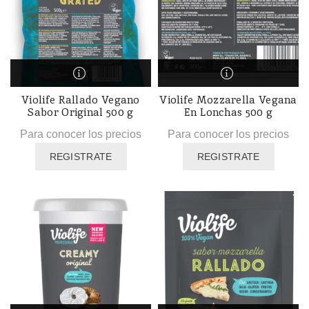
Violife Rallado Vegano
Violife Mozzarella Vegana
Sabor Original 500 g
En Lonchas 500 g
Para conocer los precios
Para conocer los precios
REGISTRATE
REGISTRATE