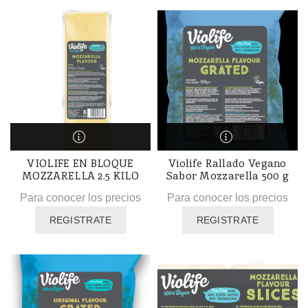
VIOLIFE EN BLOQUE
Violife Rallado Vegano
MOZZARELLA 2.5 KILO
Sabor Mozzarella 500 g
Para conocer los precios
Para conocer los precios
REGISTRATE
REGISTRATE