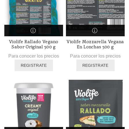
Violife Rallado Vegano
Violife Mozzarella Vegana
Sabor Original 500 g
En Lonchas 500 g
Para conocer los precios
Para conocer los precios
REGISTRATE
REGISTRATE