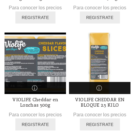
Para conocer los precios
Para conocer los precios
REGISTRATE
REGISTRATE
VIOLIFE Cheddar en
VIOLIFE CHEDDAR EN
Lonchas 500g
BLOQUE 2.5 KILO
Para conocer los precios
Para conocer los precios
REGISTRATE
REGISTRATE