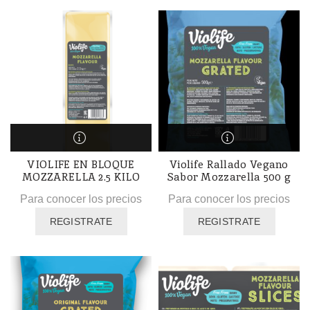
VIOLIFE EN BLOQUE
Violife Rallado Vegano
MOZZARELLA 2.5 KILO
Sabor Mozzarella 500 g
Para conocer los precios
Para conocer los precios
REGISTRATE
REGISTRATE