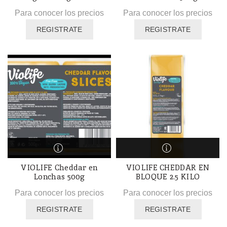
Para conocer los precios
Para conocer los precios
REGISTRATE
REGISTRATE
VIOLIFE Cheddar en
VIOLIFE CHEDDAR EN
Lonchas 500g
BLOQUE 2.5 KILO
Para conocer los precios
Para conocer los precios
REGISTRATE
REGISTRATE