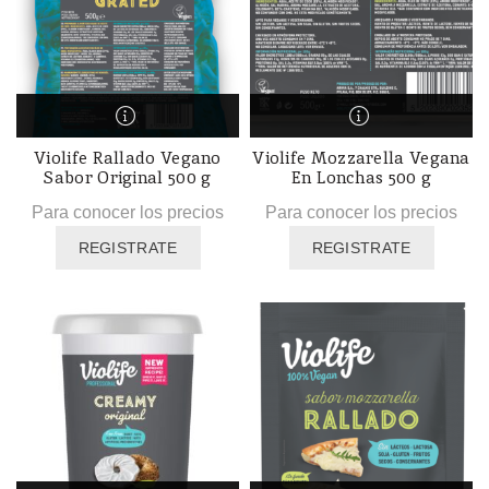
Violife Rallado Vegano
Violife Mozzarella Vegana
Sabor Original 500 g
En Lonchas 500 g
Para conocer los precios
Para conocer los precios
REGISTRATE
REGISTRATE