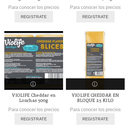
Para conocer los precios
Para conocer los precios
REGISTRATE
REGISTRATE
VIOLIFE Cheddar en
VIOLIFE CHEDDAR EN
Lonchas 500g
BLOQUE 2.5 KILO
Para conocer los precios
Para conocer los precios
REGISTRATE
REGISTRATE