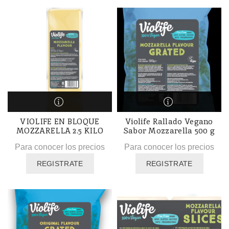
VIOLIFE EN BLOQUE
Violife Rallado Vegano
MOZZARELLA 2.5 KILO
Sabor Mozzarella 500 g
Para conocer los precios
Para conocer los precios
REGISTRATE
REGISTRATE