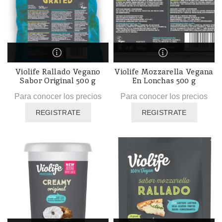
Violife Rallado Vegano
Violife Mozzarella Vegana
Sabor Original 500 g
En Lonchas 500 g
Para conocer los precios
Para conocer los precios
REGISTRATE
REGISTRATE